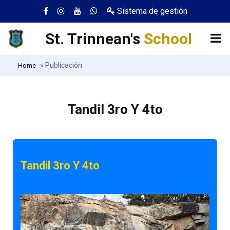
Sistema de gestión
St. Trinnean's
School
»
Publicación
Home
Tandil 3ro Y 4to
Tandil 3ro Y 4to