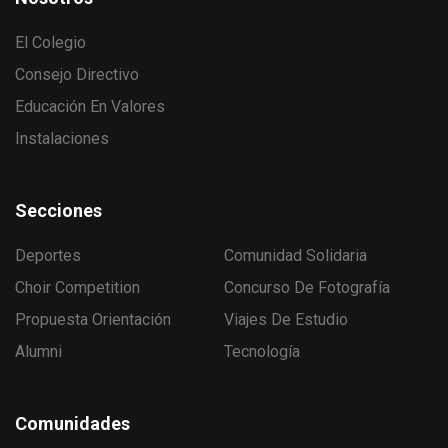
El Colegio
Consejo Directivo
Educación En Valores
Instalaciones
Secciones
Deportes
Comunidad Solidaria
Choir Competition
Concurso De Fotografía
Propuesta Orientación
Viajes De Estudio
Alumni
Tecnología
Comunidades