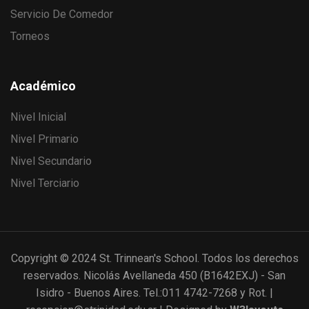
Servicio De Comedor
Torneos
Académico
Nivel Inicial
Nivel Primario
Nivel Secundario
Nivel Terciario
Copyright © 2024 St. Trinnean's School. Todos los derechos
reservados. Nicolás Avellaneda 450 (B1642EXJ) - San
Isidro - Buenos Aires. Tel.:011 4742-7268 y Rot. |