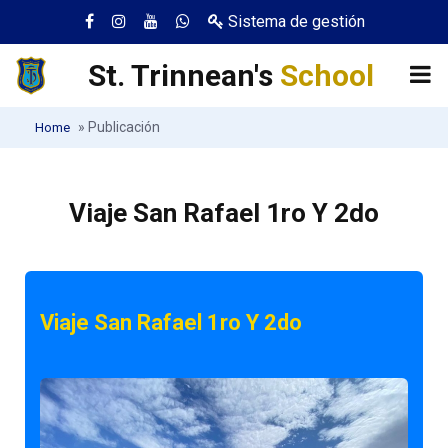
Sistema de gestión
St. Trinnean's
School
»
Publicación
Home
Viaje San Rafael 1ro Y 2do
Viaje San Rafael 1ro Y 2do