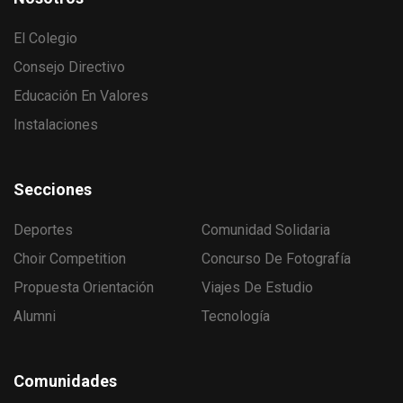
El Colegio
Consejo Directivo
Educación En Valores
Instalaciones
Secciones
Deportes
Comunidad Solidaria
Choir Competition
Concurso De Fotografía
Propuesta Orientación
Viajes De Estudio
Alumni
Tecnología
Comunidades