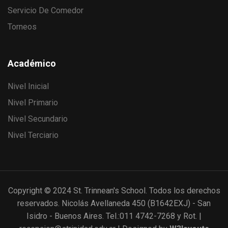
Servicio De Comedor
Torneos
Académico
Nivel Inicial
Nivel Primario
Nivel Secundario
Nivel Terciario
Copyright © 2024 St. Trinnean's School. Todos los derechos
reservados. Nicolás Avellaneda 450 (B1642EXJ) - San
Isidro - Buenos Aires. Tel.:011 4742-7268 y Rot. |