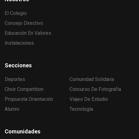
El Colegio
Consejo Directivo
Educación En Valores
Instalaciones
Secciones
Deportes
Comunidad Solidaria
Choir Competition
Concurso De Fotografía
Propuesta Orientación
Viajes De Estudio
Alumni
Tecnología
Comunidades