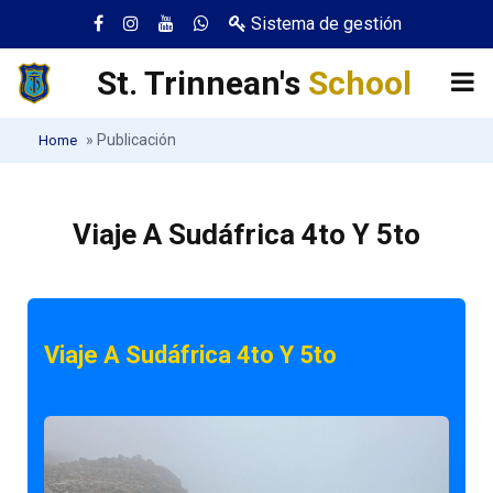
Sistema de gestión
St. Trinnean's
School
»
Publicación
Home
Viaje A Sudáfrica 4to Y 5to
Viaje A Sudáfrica 4to Y 5to