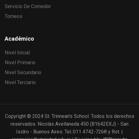
Servicio De Comedor
Torneos
Académico
Nivel Inicial
Nivel Primario
Nivel Secundario
Nivel Terciario
Copyright © 2024 St. Trinnean's School. Todos los derechos
reservados. Nicolás Avellaneda 450 (B1642EXJ) - San
Isidro - Buenos Aires. Tel.:011 4742-7268 y Rot. |