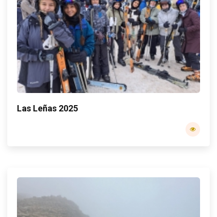
Las Leñas 2025