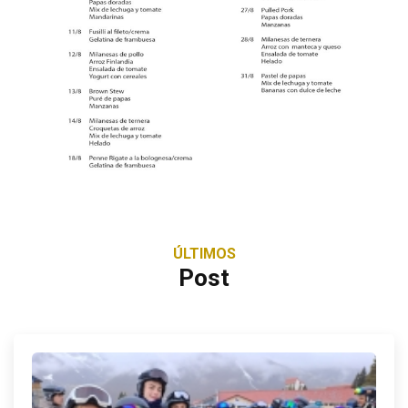
ÚLTIMOS
Post