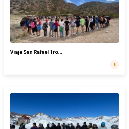
Viaje San Rafael 1ro...