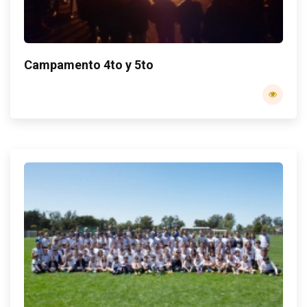
Campamento 4to y 5to