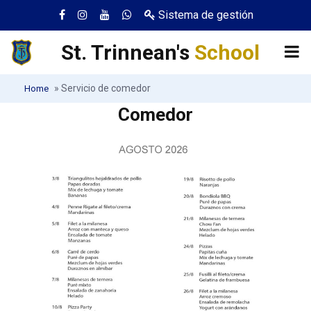
Sistema de gestión
St. Trinnean's
School
»
Servicio de comedor
Home
Comedor