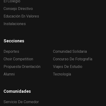
El Colegio
Consejo Directivo
Educación En Valores
Instalaciones
Secciones
Deportes
Comunidad Solidaria
Choir Competition
Concurso De Fotografía
Propuesta Orientación
Viajes De Estudio
Alumni
Tecnología
Comunidades
Servicio De Comedor