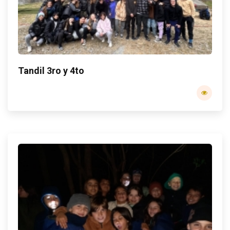
Tandil 3ro y 4to