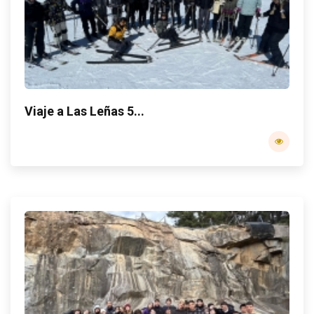
Viaje a Las Leñas 5...