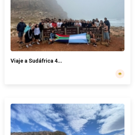
Viaje a Sudáfrica 4...