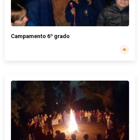
Campamento 6º grado